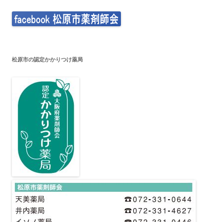
松原市の認定かかりつけ薬局