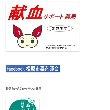
松原市の認定かかりつけ薬局