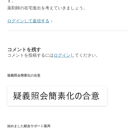
す。
薬剤師の在宅進出を考えていきましょう。
ログインして返信する
↓
コメントを残す
コメントを投稿するには
ログイン
してください。
疑義照会簡素化の合意
始めました献血サポート薬局