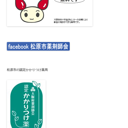
松原市の認定かかりつけ薬局