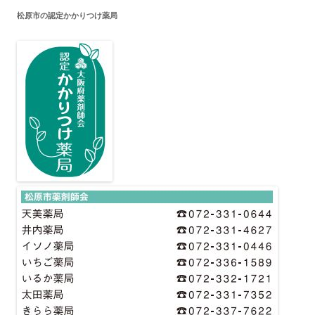
松原市の認定かかりつけ薬局