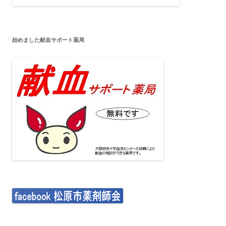
始めました献血サポート薬局