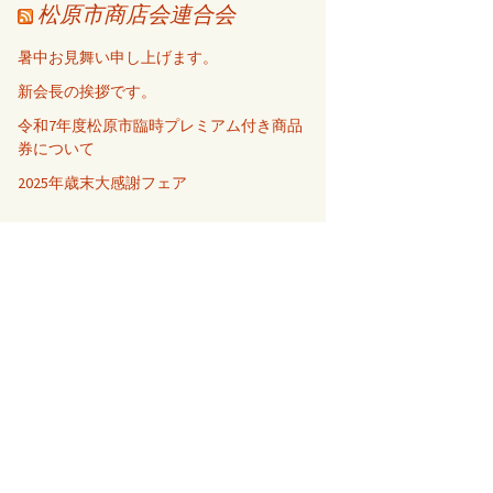
松原市商店会連合会
暑中お見舞い申し上げます。
新会長の挨拶です。
令和7年度松原市臨時プレミアム付き商品
券について
2025年歳末大感謝フェア