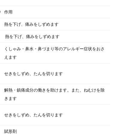
中
作用
熱を下げ、痛みをしずめます
熱を下げ、痛みをしずめます
くしゃみ・鼻水・鼻づまり等のアレルギー症状をおさ
えます
せきをしずめ、たんを切ります
解熱・鎮痛成分の働きを助けます。また、ねむけを除
ｇ
きます
せきをしずめ、たんを切ります
賦形剤