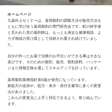
ホームページ
九薬向上セミナーは、薬局製剤の調製方法や販売方法を
ともに学び合う薬局製剤の専門研究会です。町の科学者
と言われた昔の薬剤師は、もっとも身近な健康相談、よ
ろず相談の受け皿として信頼され愛され続けていまし
た。
自分の作ったお薬で治療のお手伝いができる事は大きな
喜びです。そのための製剤、販売、製剤原料、パッケー
ジまた情報交換を通してスキルアップを計っています。
薬局製剤業務指針第6版が発売になっています。
新処方の追加や、処方・表示・添付文書等に多くの変更
点がありました。
これらの変更点に上手く対応できるよう、取り組んでい
ます。